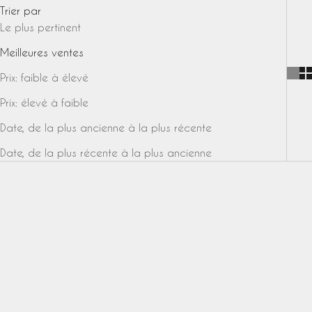
Trier par
Le plus pertinent
Meilleures ventes
Prix: faible à élevé
Prix: élevé à faible
Date, de la plus ancienne à la plus récente
Date, de la plus récente à la plus ancienne