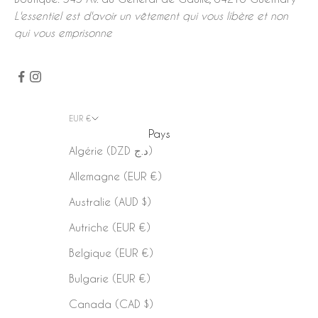
L'essentiel est d'avoir un vêtement qui vous libère et non
qui vous emprisonne
EUR €
Pays
Algérie (DZD د.ج)
Allemagne (EUR €)
Australie (AUD $)
Autriche (EUR €)
Belgique (EUR €)
Bulgarie (EUR €)
Canada (CAD $)