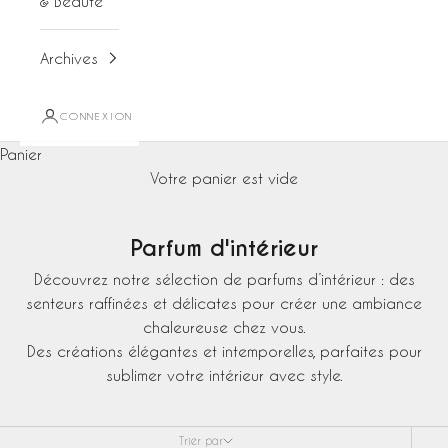
& Beauté
Archives
CONNEXION
Panier
Votre panier est vide
Parfum d'intérieur
Découvrez notre sélection de parfums d’intérieur : des
senteurs raffinées et délicates pour créer une ambiance
chaleureuse chez vous.
Des créations élégantes et intemporelles, parfaites pour
sublimer votre intérieur avec style.
Trier par