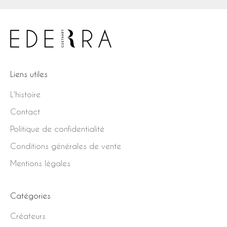
Liens utiles
L'histoire
Contact
Politique de confidentialité
Conditions générales de vente
Mentions légales
Catégories
Créateurs