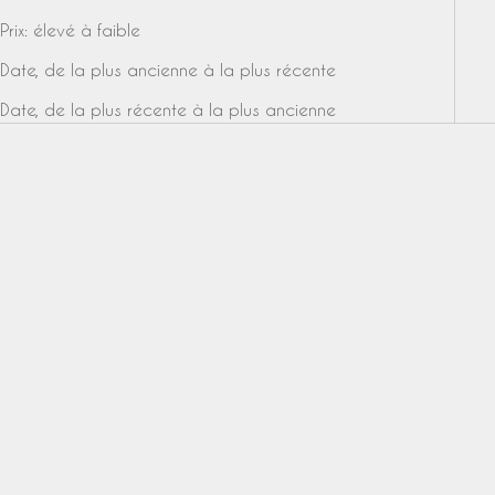
Prix: élevé à faible
Date, de la plus ancienne à la plus récente
Date, de la plus récente à la plus ancienne