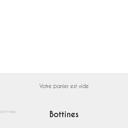
Votre panier est vide
Bottines
BOTTINES