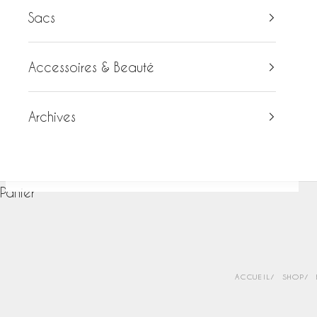
Sacs
Accessoires & Beauté
Archives
Panier
ACCUEIL
SHOP