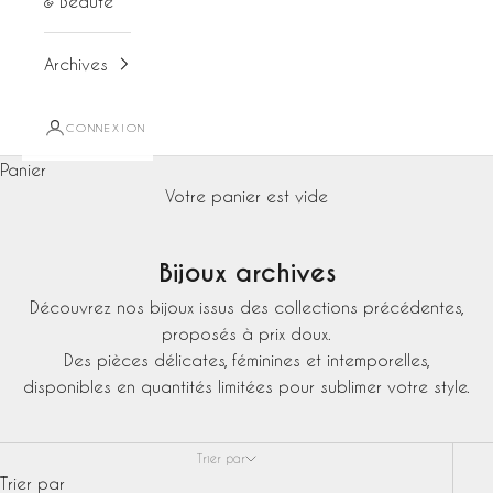
& Beauté
Archives
CONNEXION
Panier
Votre panier est vide
Bijoux archives
Découvrez nos bijoux issus des collections précédentes,
proposés à prix doux.
Des pièces délicates, féminines et intemporelles,
disponibles en quantités limitées pour sublimer votre style.
Trier par
Trier par