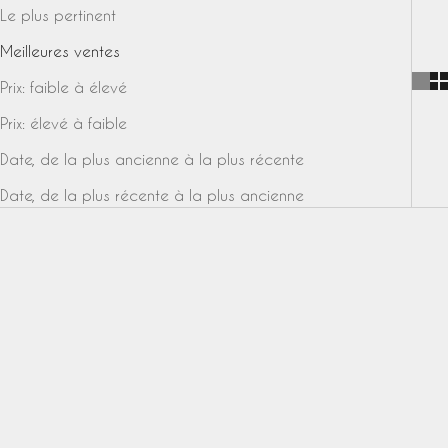
Le plus pertinent
Meilleures ventes
Prix: faible à élevé
Prix: élevé à faible
Date, de la plus ancienne à la plus récente
Date, de la plus récente à la plus ancienne