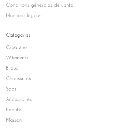
Conditions générales de vente
Mentions légales
Catégories
Créateurs
Vêtements
Bijoux
Chaussures
Sacs
Accessoires
Beauté
Maison